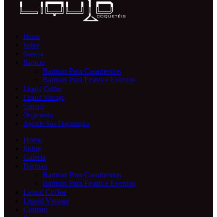
Home
Sobre
Galeria
Barman
Barman Para Casamentos
Barman Para Festas e Eventos
Liquid Coffee
Liquid Vintage
Contato
Orçamento
Agende Sua Degustação
Home
Sobre
Galeria
Barman
Barman Para Casamentos
Barman Para Festas e Eventos
Liquid Coffee
Liquid Vintage
Contato