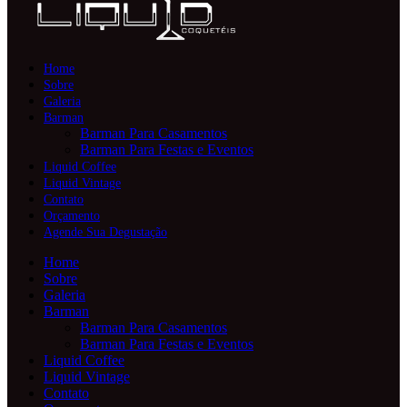
Home
Sobre
Galeria
Barman
Barman Para Casamentos
Barman Para Festas e Eventos
Liquid Coffee
Liquid Vintage
Contato
Orçamento
Agende Sua Degustação
Home
Sobre
Galeria
Barman
Barman Para Casamentos
Barman Para Festas e Eventos
Liquid Coffee
Liquid Vintage
Contato