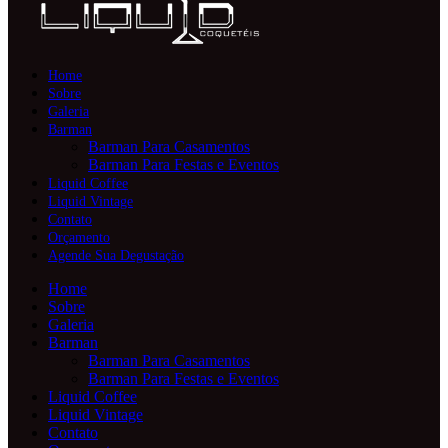
Home
Sobre
Galeria
Barman
Barman Para Casamentos
Barman Para Festas e Eventos
Liquid Coffee
Liquid Vintage
Contato
Orçamento
Agende Sua Degustação
Home
Sobre
Galeria
Barman
Barman Para Casamentos
Barman Para Festas e Eventos
Liquid Coffee
Liquid Vintage
Contato