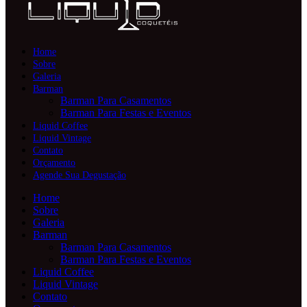
Home
Sobre
Galeria
Barman
Barman Para Casamentos
Barman Para Festas e Eventos
Liquid Coffee
Liquid Vintage
Contato
Orçamento
Agende Sua Degustação
Home
Sobre
Galeria
Barman
Barman Para Casamentos
Barman Para Festas e Eventos
Liquid Coffee
Liquid Vintage
Contato