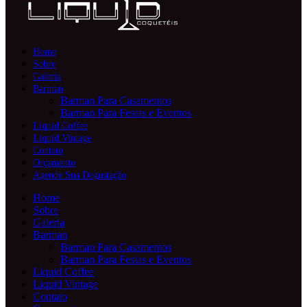
Home
Sobre
Galeria
Barman
Barman Para Casamentos
Barman Para Festas e Eventos
Liquid Coffee
Liquid Vintage
Contato
Orçamento
Agende Sua Degustação
Home
Sobre
Galeria
Barman
Barman Para Casamentos
Barman Para Festas e Eventos
Liquid Coffee
Liquid Vintage
Contato